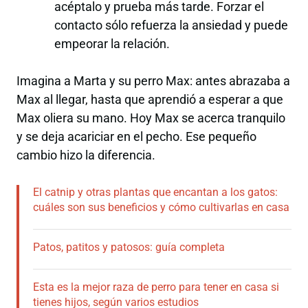
acéptalo y prueba más tarde. Forzar el
contacto sólo refuerza la ansiedad y puede
empeorar la relación.
Imagina a Marta y su perro Max: antes abrazaba a
Max al llegar, hasta que aprendió a esperar a que
Max oliera su mano. Hoy Max se acerca tranquilo
y se deja acariciar en el pecho. Ese pequeño
cambio hizo la diferencia.
El catnip y otras plantas que encantan a los gatos:
cuáles son sus beneficios y cómo cultivarlas en casa
Patos, patitos y patosos: guía completa
Esta es la mejor raza de perro para tener en casa si
tienes hijos, según varios estudios