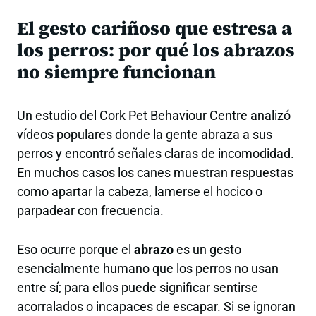
El gesto cariñoso que estresa a
los perros: por qué los
abrazos
no siempre funcionan
Un estudio del Cork Pet Behaviour Centre analizó
vídeos populares donde la gente abraza a sus
perros y encontró señales claras de incomodidad.
En muchos casos los canes muestran respuestas
como apartar la cabeza, lamerse el hocico o
parpadear con frecuencia.
Eso ocurre porque el
abrazo
es un gesto
esencialmente humano que los perros no usan
entre sí; para ellos puede significar sentirse
acorralados o incapaces de escapar. Si se ignoran