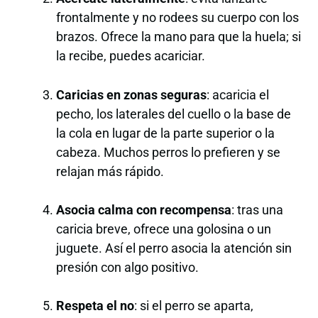
frontalmente y no rodees su cuerpo con los
brazos. Ofrece la mano para que la huela; si
la recibe, puedes acariciar.
Caricias en zonas seguras
: acaricia el
pecho, los laterales del cuello o la base de
la cola en lugar de la parte superior o la
cabeza. Muchos perros lo prefieren y se
relajan más rápido.
Asocia calma con recompensa
: tras una
caricia breve, ofrece una golosina o un
juguete. Así el perro asocia la atención sin
presión con algo positivo.
Respeta el no
: si el perro se aparta,