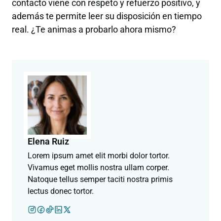
contacto viene con respeto y refuerzo positivo, y
además te permite leer su disposición en tiempo
real. ¿Te animas a probarlo ahora mismo?
Elena Ruiz
Lorem ipsum amet elit morbi dolor tortor.
Vivamus eget mollis nostra ullam corper.
Natoque tellus semper taciti nostra primis
lectus donec tortor.