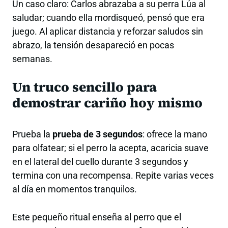
Un caso claro: Carlos abrazaba a su perra Lúa al
saludar; cuando ella mordisqueó, pensó que era
juego. Al aplicar distancia y reforzar saludos sin
abrazo, la tensión desapareció en pocas
semanas.
Un truco sencillo para
demostrar cariño hoy mismo
Prueba la
prueba de 3 segundos
: ofrece la mano
para olfatear; si el perro la acepta, acaricia suave
en el lateral del cuello durante 3 segundos y
termina con una recompensa. Repite varias veces
al día en momentos tranquilos.
Este pequeño ritual enseña al perro que el