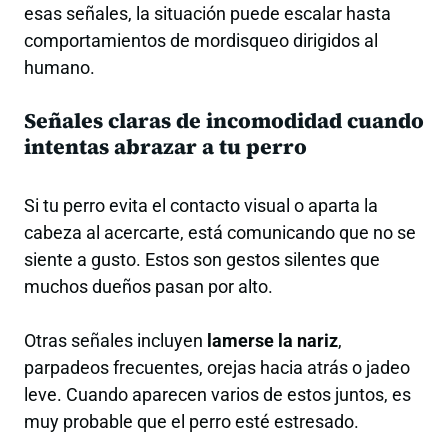
esas señales, la situación puede escalar hasta
comportamientos de mordisqueo dirigidos al
humano.
Señales claras de incomodidad cuando
intentas abrazar a tu perro
Si tu perro evita el contacto visual o aparta la
cabeza al acercarte, está comunicando que no se
siente a gusto. Estos son gestos silentes que
muchos dueños pasan por alto.
Otras señales incluyen
lamerse la nariz
,
parpadeos frecuentes, orejas hacia atrás o jadeo
leve. Cuando aparecen varios de estos juntos, es
muy probable que el perro esté estresado.