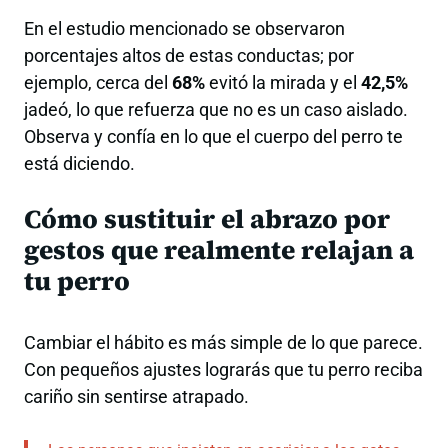
En el estudio mencionado se observaron
porcentajes altos de estas conductas; por
ejemplo, cerca del
68%
evitó la mirada y el
42,5%
jadeó, lo que refuerza que no es un caso aislado.
Observa y confía en lo que el cuerpo del perro te
está diciendo.
Cómo sustituir el abrazo por
gestos que realmente relajan a
tu perro
Cambiar el hábito es más simple de lo que parece.
Con pequeños ajustes lograrás que tu perro reciba
cariño sin sentirse atrapado.