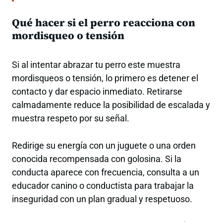
Qué hacer si el perro reacciona con
mordisqueo o tensión
Si al intentar abrazar tu perro este muestra
mordisqueos o tensión, lo primero es detener el
contacto y dar espacio inmediato. Retirarse
calmadamente reduce la posibilidad de escalada y
muestra respeto por su señal.
Redirige su energía con un juguete o una orden
conocida recompensada con golosina. Si la
conducta aparece con frecuencia, consulta a un
educador canino o conductista para trabajar la
inseguridad con un plan gradual y respetuoso.